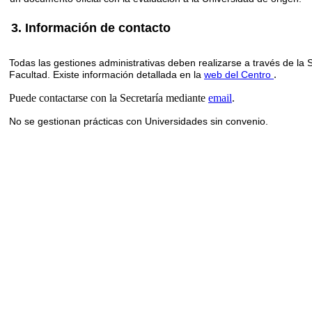
3. Información de contacto
Todas las gestiones administrativas deben realizarse a través de la S
.
Facultad. Existe información detallada en la
web del Centro
Puede contactarse con la Secretaría mediante
email
.
No se gestionan prácticas con Universidades sin convenio.