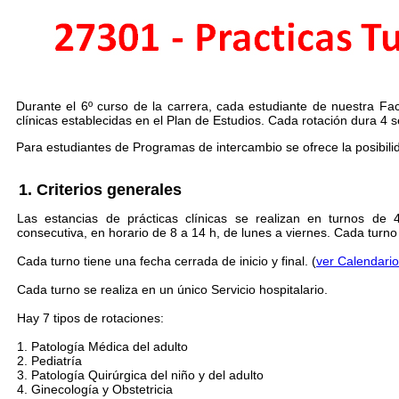
Durante el 6º curso de la carrera, cada estudiante de nuestra Facu
clínicas establecidas en el Plan de Estudios. Cada rotación dura 
Para estudiantes de Programas de intercambio se ofrece la posibili
1. Criterios generales
Las estancias de prácticas clínicas se realizan en turnos de
consecutiva, en horario de 8 a 14 h, de lunes a viernes. Cada turn
Cada turno tiene una fecha cerrada de inicio y final. (
ver Calendario
Cada turno se realiza en un único Servicio hospitalario.
Hay 7 tipos de rotaciones:
1. Patología Médica del adulto
2. Pediatría
3. Patología Quirúrgica del niño y del adulto
4. Ginecología y Obstetricia