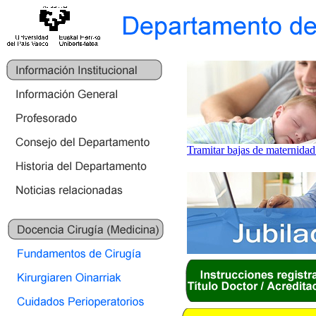
Tramitar bajas de maternidad